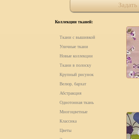
Задать
Коллекции тканей:
Ткани с вышивкой
Уличные ткани
Новые коллекции
Ткани в полоску
Крупный рисунок
Велюр, бархат
Абстракция
Однотонная ткань
Многоцветные
Классика
Цветы