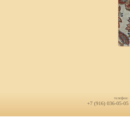
телефон:
+7 (916) 036-05-05