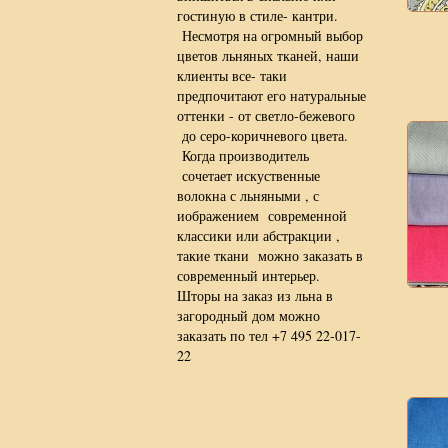
гостиную в стиле- кантри.
Несмотря на огромный выбор
цветов льняных тканей, наши
клиенты все- таки
предпочитают его натуральные
оттенки - от светло-бежевого
до серо-коричневого цвета.
Когда производитель
сочетает искуственные
волокна с льняными , с
иображением современной
классики или абстракции ,
такие ткани можно заказать в
современный интерьер.
Шторы на заказ из льна в
загородный дом можно
заказать по тел +7 495 22-017-
22