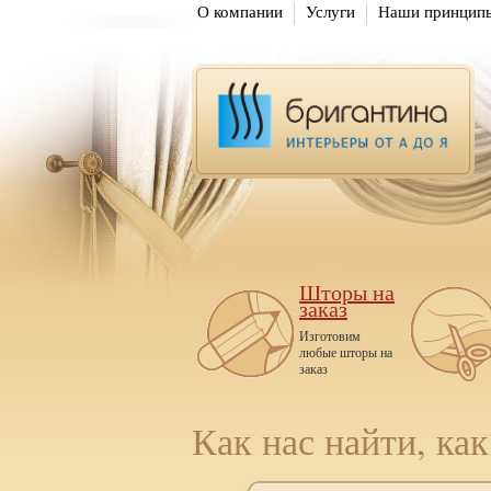
О компании
Услуги
Наши принцип
Шторы на
заказ
Изготовим
любые шторы на
заказ
Как нас найти, как