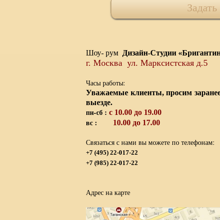
Задать
Шоу- рум
Дизайн-Студии «Бриганти
г. Москва ул. Марксистская д.5
Часы работы:
Уважаемые клиенты
,
просим заранее
выезде.
пн-сб :
с 10.00 до 19.00
вс :
10.00 до 17.00
Связаться с нами вы можете по телефонам:
+7 (495) 22-017-22
+7 (985) 22-017-22
Адрес на карте