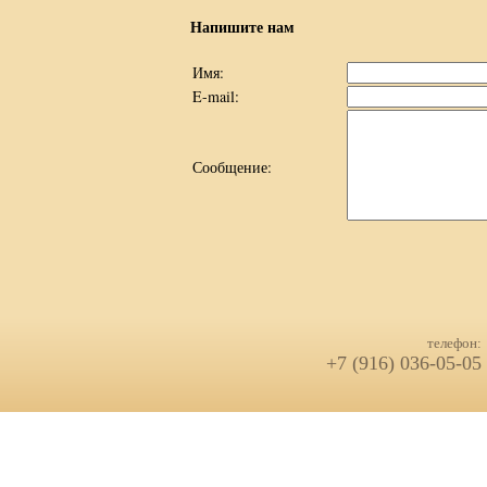
Напишите нам
Имя:
E-mail:
Сообщение:
телефон:
+7 (916) 036-05-05