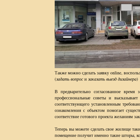
Также можно сделать заявку online, воспо
(
задать вопрос
и
заказать выезд дизайнера
)
В предварительно согласованное время з
профессиональные советы и высказывает
соответствующего установленным требовани
ознакомления с объектом помогает существ
соответствие готового проекта желаниям зак
Теперь вы можете сделать свое жилище таки
помещение получит именно такие шторы, кот