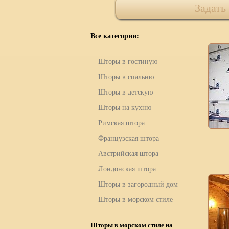
Задать
Все категории:
Шторы в гостиную
Шторы в спальню
Шторы в детскую
Шторы на кухню
Римская штора
Французская штора
Австрийская штора
Лондонская штора
Шторы в загородный дом
Шторы в морском стиле
Шторы в морском стиле на