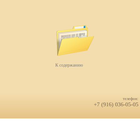
К содержанию
телефон:
+7 (916) 036-05-05