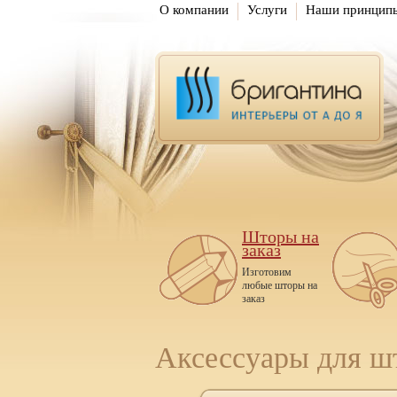
О компании
Услуги
Наши принцип
Шторы на
заказ
Изготовим
любые шторы на
заказ
Аксессуары для ш